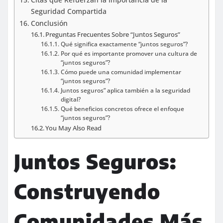
Seguridad Compartida
Conclusión
Preguntas Frecuentes Sobre “Juntos Seguros”
Qué significa exactamente “juntos seguros”?
Por qué es importante promover una cultura de
“juntos seguros”?
Cómo puede una comunidad implementar
“juntos seguros”?
Juntos seguros” aplica también a la seguridad
digital?
Qué beneficios concretos ofrece el enfoque
“juntos seguros”?
You May Also Read
Juntos Seguros:
Construyendo
Comunidades Más