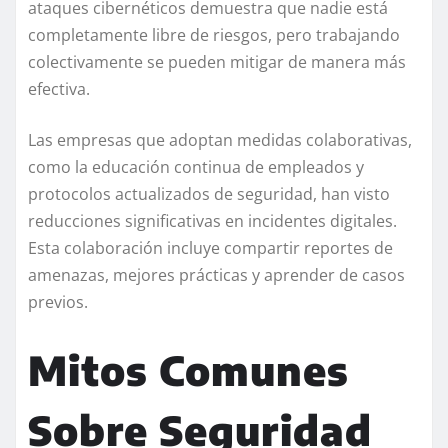
ataques cibernéticos demuestra que nadie está
completamente libre de riesgos, pero trabajando
colectivamente se pueden mitigar de manera más
efectiva.
Las empresas que adoptan medidas colaborativas,
como la educación continua de empleados y
protocolos actualizados de seguridad, han visto
reducciones significativas en incidentes digitales.
Esta colaboración incluye compartir reportes de
amenazas, mejores prácticas y aprender de casos
previos.
Mitos Comunes
Sobre Seguridad