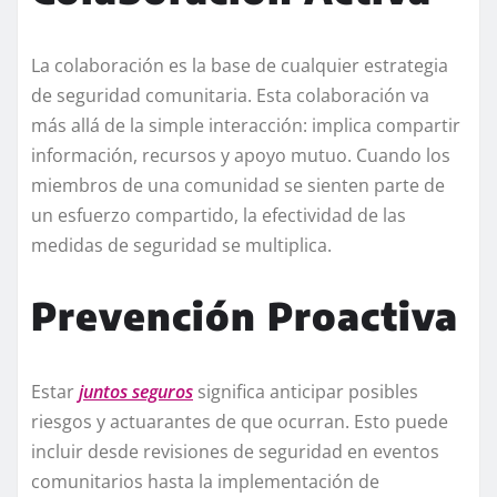
La colaboración es la base de cualquier estrategia
de seguridad comunitaria. Esta colaboración va
más allá de la simple interacción: implica compartir
información, recursos y apoyo mutuo. Cuando los
miembros de una comunidad se sienten parte de
un esfuerzo compartido, la efectividad de las
medidas de seguridad se multiplica.
Prevención Proactiva
Estar
juntos seguros
significa anticipar posibles
riesgos y actuarantes de que ocurran. Esto puede
incluir desde revisiones de seguridad en eventos
comunitarios hasta la implementación de