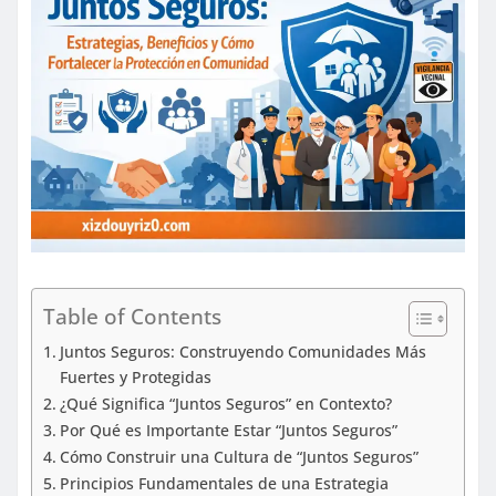
Table of Contents
Juntos Seguros: Construyendo Comunidades Más
Fuertes y Protegidas
¿Qué Significa “Juntos Seguros” en Contexto?
Por Qué es Importante Estar “Juntos Seguros”
Cómo Construir una Cultura de “Juntos Seguros”
Principios Fundamentales de una Estrategia