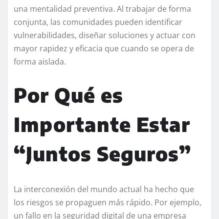
una mentalidad preventiva. Al trabajar de forma
conjunta, las comunidades pueden identificar
vulnerabilidades, diseñar soluciones y actuar con
mayor rapidez y eficacia que cuando se opera de
forma aislada.
Por Qué es
Importante Estar
“Juntos Seguros”
La interconexión del mundo actual ha hecho que
los riesgos se propaguen más rápido. Por ejemplo,
un fallo en la seguridad digital de una empresa