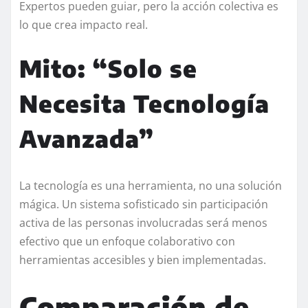
Expertos pueden guiar, pero la acción colectiva es
lo que crea impacto real.
Mito: “Solo se
Necesita Tecnología
Avanzada”
La tecnología es una herramienta, no una solución
mágica. Un sistema sofisticado sin participación
activa de las personas involucradas será menos
efectivo que un enfoque colaborativo con
herramientas accesibles y bien implementadas.
Comparación de