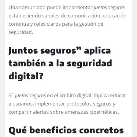
Una comunidad puede implementar
juntos seguros
estableciendo canales de comunicación, educación
continua y roles claros para la gestión de
seguridad.
Juntos seguros” aplica
también a la seguridad
digital?
Sí.
Juntos seguros
en el ámbito digital implica educar
a usuarios, implementar protocolos seguros y
compartir alertas sobre amenazas cibernéticas.
Qué beneficios concretos