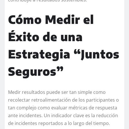
Cómo Medir el
Éxito de una
Estrategia “Juntos
Seguros”
Medir resultados puede ser tan simple como
recolectar retroalimentación de los participantes o
tan complejo como evaluar métricas de respuesta
ante incidentes. Un indicador clave es la reducción
de incidentes reportados a lo largo del tiempo.