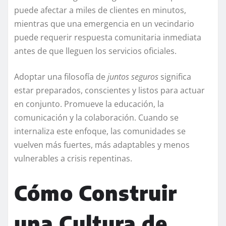
puede afectar a miles de clientes en minutos,
mientras que una emergencia en un vecindario
puede requerir respuesta comunitaria inmediata
antes de que lleguen los servicios oficiales.
Adoptar una filosofía de
juntos seguros
significa
estar preparados, conscientes y listos para actuar
en conjunto. Promueve la educación, la
comunicación y la colaboración. Cuando se
internaliza este enfoque, las comunidades se
vuelven más fuertes, más adaptables y menos
vulnerables a crisis repentinas.
Cómo Construir
una Cultura de