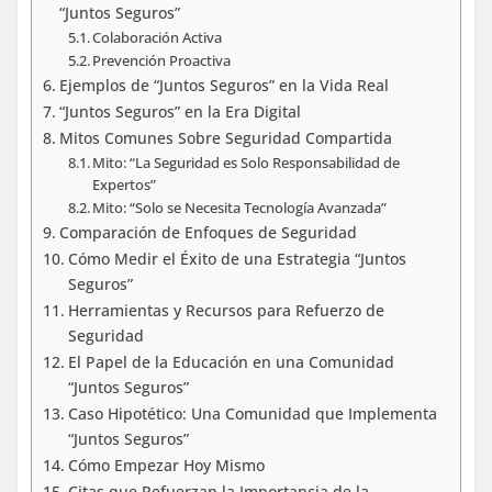
“Juntos Seguros”
Colaboración Activa
Prevención Proactiva
Ejemplos de “Juntos Seguros” en la Vida Real
“Juntos Seguros” en la Era Digital
Mitos Comunes Sobre Seguridad Compartida
Mito: “La Seguridad es Solo Responsabilidad de
Expertos”
Mito: “Solo se Necesita Tecnología Avanzada”
Comparación de Enfoques de Seguridad
Cómo Medir el Éxito de una Estrategia “Juntos
Seguros”
Herramientas y Recursos para Refuerzo de
Seguridad
El Papel de la Educación en una Comunidad
“Juntos Seguros”
Caso Hipotético: Una Comunidad que Implementa
“Juntos Seguros”
Cómo Empezar Hoy Mismo
Citas que Refuerzan la Importancia de la