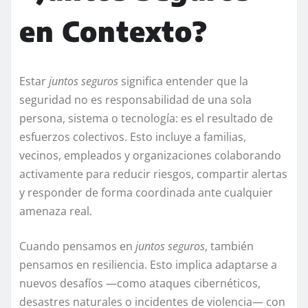
en Contexto?
Estar
juntos seguros
significa entender que la
seguridad no es responsabilidad de una sola
persona, sistema o tecnología: es el resultado de
esfuerzos colectivos. Esto incluye a familias,
vecinos, empleados y organizaciones colaborando
activamente para reducir riesgos, compartir alertas
y responder de forma coordinada ante cualquier
amenaza real.
Cuando pensamos en
juntos seguros
, también
pensamos en resiliencia. Esto implica adaptarse a
nuevos desafíos —como ataques cibernéticos,
desastres naturales o incidentes de violencia— con