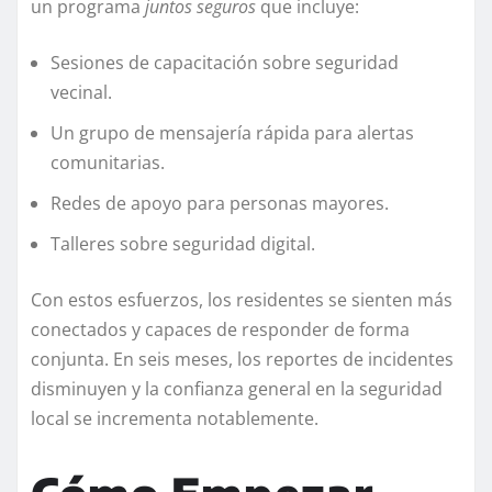
un programa
juntos seguros
que incluye:
Sesiones de capacitación sobre seguridad
vecinal.
Un grupo de mensajería rápida para alertas
comunitarias.
Redes de apoyo para personas mayores.
Talleres sobre seguridad digital.
Con estos esfuerzos, los residentes se sienten más
conectados y capaces de responder de forma
conjunta. En seis meses, los reportes de incidentes
disminuyen y la confianza general en la seguridad
local se incrementa notablemente.