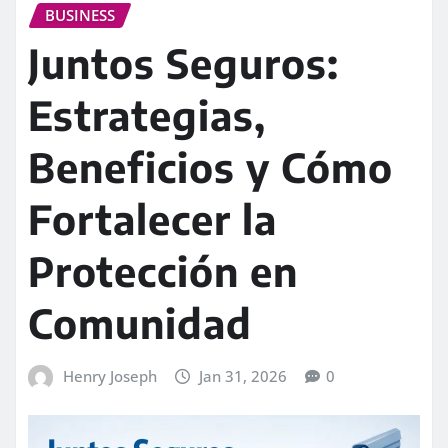
BUSINESS
Juntos Seguros:
Estrategias,
Beneficios y Cómo
Fortalecer la
Protección en
Comunidad
Henry Joseph
Jan 31, 2026
0