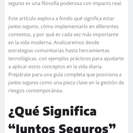
seguros
es una filosofía poderosa con impacto real.
Este artículo explora a fondo qué significa estar
juntos seguros
, cómo implementarlo en diferentes
contextos, y por qué es cada vez más importante
en la vida moderna. Analizaremos desde
estrategias comunitarias hasta herramientas
tecnológicas, con ejemplos prácticos para ayudarte
a aplicar estos conceptos en la vida diaria.
Prepárate para una guía completa que posiciona a
juntos seguros
como una pieza clave en la gestión de
riesgos contemporánea.
¿Qué Significa
“Juntos Seguros”