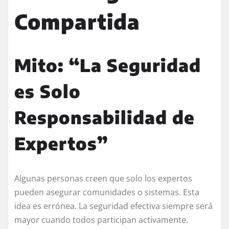
Compartida
Mito: “La Seguridad
es Solo
Responsabilidad de
Expertos”
Algunas personas creen que solo los expertos
pueden asegurar comunidades o sistemas. Esta
idea es errónea. La seguridad efectiva siempre será
mayor cuando todos participan activamente.