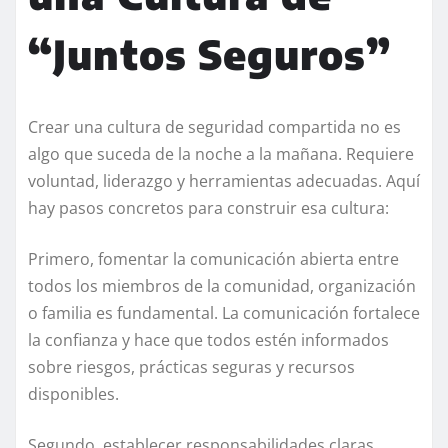
“Juntos Seguros”
Crear una cultura de seguridad compartida no es
algo que suceda de la noche a la mañana. Requiere
voluntad, liderazgo y herramientas adecuadas. Aquí
hay pasos concretos para construir esa cultura:
Primero, fomentar la comunicación abierta entre
todos los miembros de la comunidad, organización
o familia es fundamental. La comunicación fortalece
la confianza y hace que todos estén informados
sobre riesgos, prácticas seguras y recursos
disponibles.
Segundo, establecer responsabilidades claras