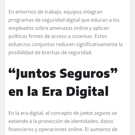
En entornos de trabajo, equipos integran
programas de seguridad digital que educan a los
empleados sobre amenazas online y aplican
políticas firmes de acceso a sistemas. Estos
esfuerzos conjuntos reducen significativamente la
posibilidad de brechas de seguridad.
“Juntos Seguros”
en la Era Digital
En la era digital, el concepto de
juntos seguros
se
extiende a la protección de identidades, datos
financieros y operaciones online. El aumento de