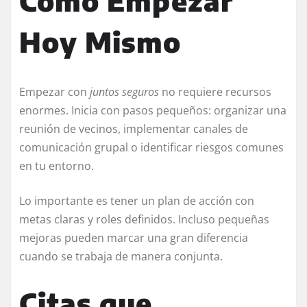
Cómo Empezar
Hoy Mismo
Empezar con
juntos seguros
no requiere recursos
enormes. Inicia con pasos pequeños: organizar una
reunión de vecinos, implementar canales de
comunicación grupal o identificar riesgos comunes
en tu entorno.
Lo importante es tener un plan de acción con
metas claras y roles definidos. Incluso pequeñas
mejoras pueden marcar una gran diferencia
cuando se trabaja de manera conjunta.
Citas que