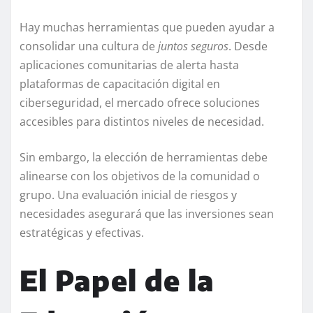
Hay muchas herramientas que pueden ayudar a
consolidar una cultura de
juntos seguros
. Desde
aplicaciones comunitarias de alerta hasta
plataformas de capacitación digital en
ciberseguridad, el mercado ofrece soluciones
accesibles para distintos niveles de necesidad.
Sin embargo, la elección de herramientas debe
alinearse con los objetivos de la comunidad o
grupo. Una evaluación inicial de riesgos y
necesidades asegurará que las inversiones sean
estratégicas y efectivas.
El Papel de la