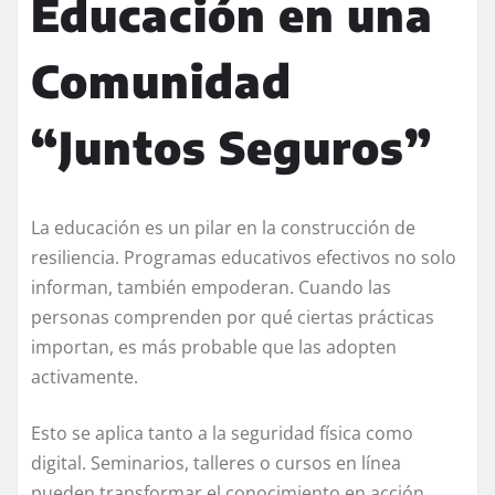
Educación en una
Comunidad
“Juntos Seguros”
La educación es un pilar en la construcción de
resiliencia. Programas educativos efectivos no solo
informan, también empoderan. Cuando las
personas comprenden por qué ciertas prácticas
importan, es más probable que las adopten
activamente.
Esto se aplica tanto a la seguridad física como
digital. Seminarios, talleres o cursos en línea
pueden transformar el conocimiento en acción