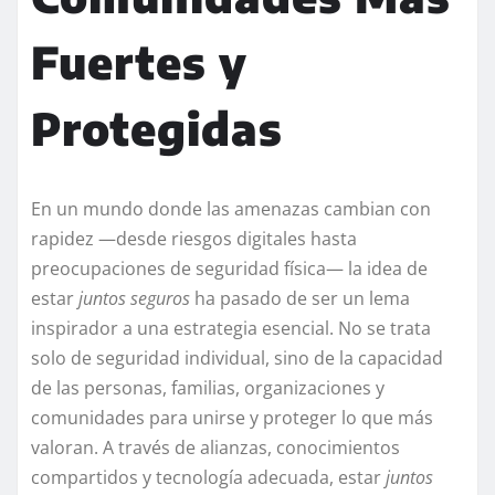
Fuertes y
Protegidas
En un mundo donde las amenazas cambian con
rapidez —desde riesgos digitales hasta
preocupaciones de seguridad física— la idea de
estar
juntos seguros
ha pasado de ser un lema
inspirador a una estrategia esencial. No se trata
solo de seguridad individual, sino de la capacidad
de las personas, familias, organizaciones y
comunidades para unirse y proteger lo que más
valoran. A través de alianzas, conocimientos
compartidos y tecnología adecuada, estar
juntos