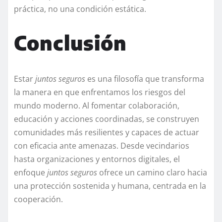
práctica, no una condición estática.
Conclusión
Estar
juntos seguros
es una filosofía que transforma
la manera en que enfrentamos los riesgos del
mundo moderno. Al fomentar colaboración,
educación y acciones coordinadas, se construyen
comunidades más resilientes y capaces de actuar
con eficacia ante amenazas. Desde vecindarios
hasta organizaciones y entornos digitales, el
enfoque
juntos seguros
ofrece un camino claro hacia
una protección sostenida y humana, centrada en la
cooperación.