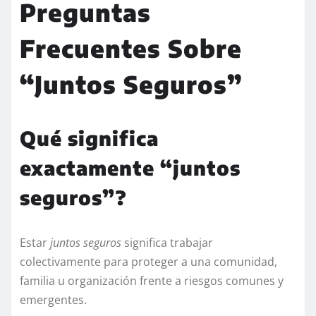
Preguntas
Frecuentes Sobre
“Juntos Seguros”
Qué significa
exactamente “juntos
seguros”?
Estar
juntos seguros
significa trabajar
colectivamente para proteger a una comunidad,
familia u organización frente a riesgos comunes y
emergentes.